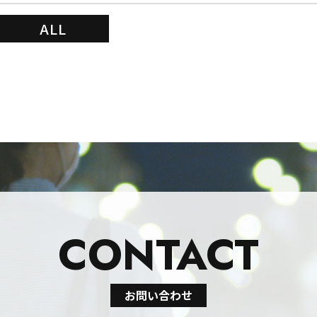
ALL
CONTACT
お問い合わせ