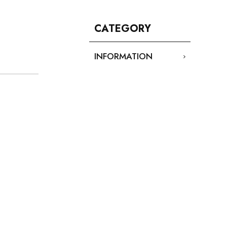
CATEGORY
INFORMATION