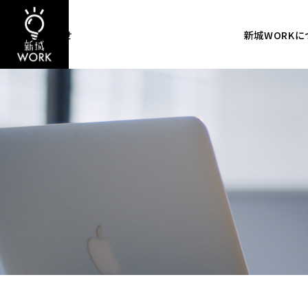
お問い合わせ
新城WORKに