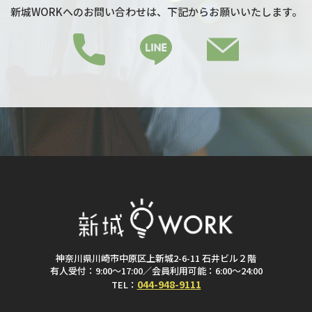
新城WORKへのお問い合わせは、下記からお願いいたします。
神奈川県川崎市中原区上新城2-6-11 石井ビル２階
有人受付：9:00～17:00／会員利用可能：6:00～24:00
044-948-9111
TEL：