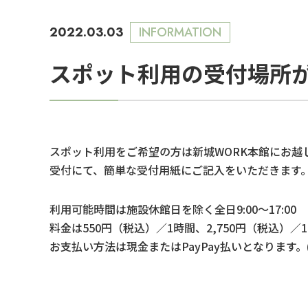
2022.03.03
INFORMATION
スポット利用の受付場所
スポット利用をご希望の方は新城WORK本館にお越
受付にて、簡単な受付用紙にご記入をいただきます
利用可能時間は施設休館日を除く全日9:00～17:00
料金は550円（税込）／1時間、2,750円（税込）／
お支払い方法は現金またはPayPay払いとなります。