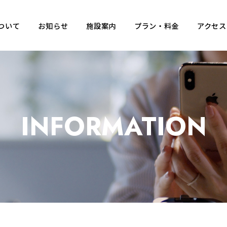
ついて
お知らせ
施設案内
プラン・料金
アクセス
INFORMATION