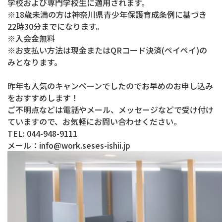
学校および専門学校生に適用されます。
※18歳未満の方は神奈川県青少年保護育成条例に基づき
22時30分までになります。
※入会金無料
※お支払い方法は現金またはQRコード決済(ペイペイ)の
みとなります。
昨年も人気のキャンペーンでしたのでお早めのお申し込み
をおすすめします！
ご不明点などは電話やメール、メッセージなどで受け付け
ていますので、お気軽にお問い合わせください。
TEL: 044-948-9111
メール：info@work.seses-ishii.jp