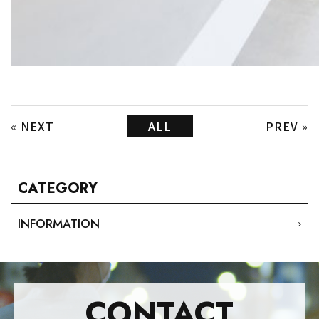
«
NEXT
ALL
PREV
»
CATEGORY
INFORMATION
CONTACT