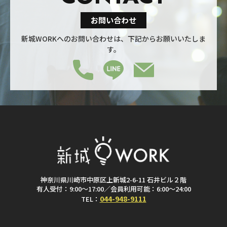
お問い合わせ
新城WORKへのお問い合わせは、下記からお願いいたしま
す。
神奈川県川崎市中原区上新城2-6-11 石井ビル２階
有人受付：9:00～17:00／会員利用可能：6:00～24:00
044-948-9111
TEL：