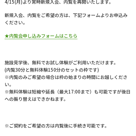
4/15(月)より常時新規入会、内覧を再開いたします。
新規入会、内覧をご希望の方は、下記フォームよりお申込み
ください。
★内覧会申し込みフォームはこちら
施設見学後、無料でお試し体験がご利用いただけます。
(内覧30分と無料体験150分のセットの枠です)
※内覧のみご希望の場合は枠の始まりの時間にお越しくださ
い。
※無料体験は短縮や延長（最大17:00まで）も可能ですが後日
への振り替えはできかねます。
※ご契約をご希望の方は内覧後に手続き可能です。