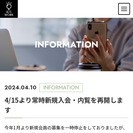
INFORMATION
2024.04.10
INFORMATION
4/15より常時新規入会・内覧を再開しま
す
今年1月より新規会員の募集を一時停止をしておりましたが、