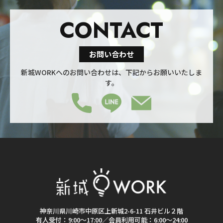
CONTACT
お問い合わせ
新城WORKへのお問い合わせは、下記からお願いいたしま
す。
神奈川県川崎市中原区上新城2-6-11 石井ビル２階
有人受付：9:00～17:00／会員利用可能：6:00～24:00