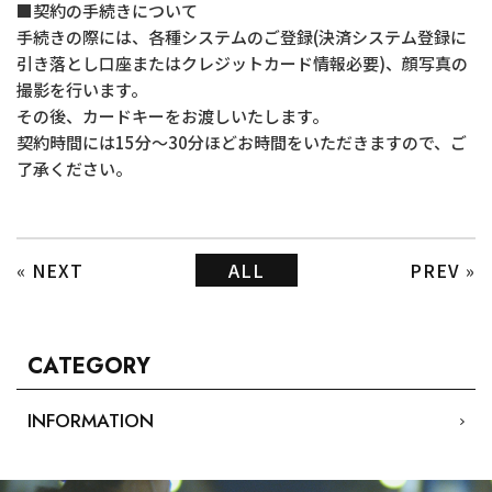
■契約の手続きについて
手続きの際には、各種システムのご登録(決済システム登録に
引き落とし口座またはクレジットカード情報必要)、顔写真の
撮影を行います。
その後、カードキーをお渡しいたします。
契約時間には15分～30分ほどお時間をいただきますので、ご
了承ください。
«
NEXT
ALL
PREV
»
CATEGORY
INFORMATION