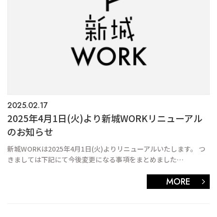
2025.02.17
2025年4月1日(火)より新城WORKリニューアル
のお知らせ
新城WORKは2025年4月1日(火)よりリニューアルいたします。 つ
きましては下記にて今後変更になる事項をまとめました…
MORE