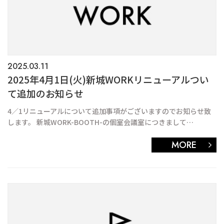
2025.03.11
2025年4月1日(火)新城WORKリニューアルつい
て追加のお知らせ
4／1リニューアルについて追加事項がございますのでお知らせ致
します。 新城WORK-BOOTH-の個室会議室につきまして…
MORE