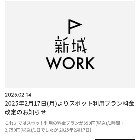
2025.02.14
2025年2月17日(月)よりスポット利用プラン料金
改定のお知らせ
これまではスポット利用の料金プランが550円(税込)/1時間・
2,750円(税込)/1日でしたが 2025年2月17日(…