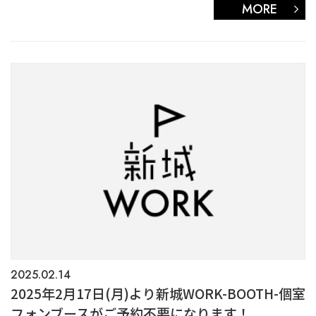
MORE
2025.02.14
2025年2月17日(月)より新城WORK-BOOTH-個室
フォンブースがご予約不要になります！