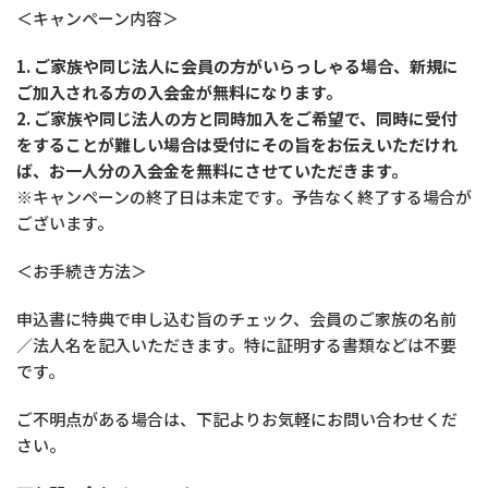
＜キャンペーン内容＞
1. ご家族や同じ法人に会員の方がいらっしゃる場合、新規に
ご加入される方の入会金が無料になります。
2. ご家族や同じ法人の方と同時加入をご希望で、同時に受付
をすることが難しい場合は受付にその旨をお伝えいただけれ
ば、お一人分の入会金を無料にさせていただきます。
※キャンペーンの終了日は未定です。予告なく終了する場合が
ございます。
＜お手続き方法＞
申込書に特典で申し込む旨のチェック、会員のご家族の名前
／法人名を記入いただきます。特に証明する書類などは不要
です。
ご不明点がある場合は、下記よりお気軽にお問い合わせくだ
さい。