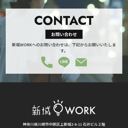
CONTACT
お問い合わせ
新城WORKへのお問い合わせは、下記からお願いいたしま
す。
神奈川県川崎市中原区上新城2-6-11 石井ビル２階