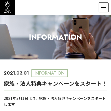
INFORMATION
2021.03.01
INFORMATION
家族・法人特典キャンペーンをスタート！
2021年3月1日より、家族・法人特典キャンペーンをスタート
します。