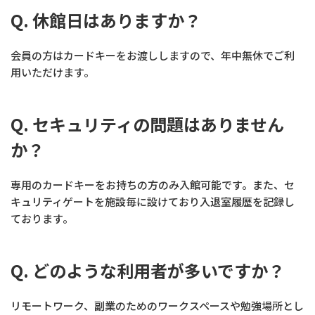
Q. 休館日はありますか？
会員の方はカードキーをお渡ししますので、年中無休でご利
用いただけます。
Q. セキュリティの問題はありません
か？
専用のカードキーをお持ちの方のみ入館可能です。また、セ
キュリティゲートを施設毎に設けており入退室履歴を記録し
ております。
Q. どのような利用者が多いですか？
リモートワーク、副業のためのワークスペースや勉強場所とし