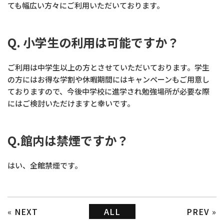
ても幅広い方々にご利用いただいております。
Q. 小学生の利用は可能ですか？
ご利用は中学生以上の方とさせていただいております。学生
の方にはお得な学割や休暇期間にはキャンペーンもご用意し
ておりますので、今後中学校に進学され勉強場所が必要な際
にはご検討いただけますと幸いです。
Q.館内は禁煙ですか？
はい、全館禁煙です。
«
NEXT
ALL
PREV
»