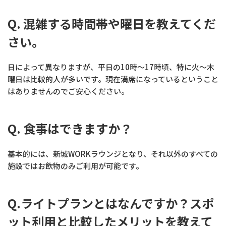
Q. 混雑する時間帯や曜日を教えてくだ
さい。
日によって異なりますが、平日の10時〜17時頃、特に火〜木
曜日は比較的人が多いです。現在満席になっているということ
はありませんのでご安心ください。
Q. 食事はできますか？
基本的には、新城WORKラウンジとなり、それ以外のすべての
施設ではお飲物のみご利用が可能です。
Q.ライトプランとはなんですか？スポ
ット利用と比較したメリットを教えて