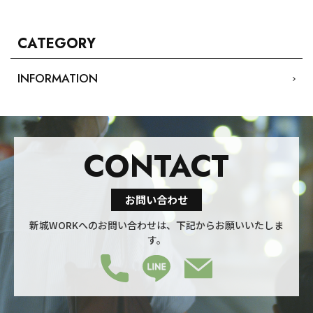
CATEGORY
INFORMATION
CONTACT
お問い合わせ
新城WORKへのお問い合わせは、下記からお願いいたしま
す。