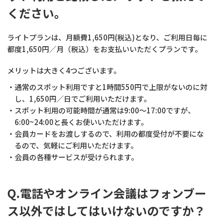
ください。
ライトプランは、月額費1,650円(税込)となり、ご利用日毎に
都度1,650円／月（税込）をお支払いいただくプランです。
メリットは大きく4つございます。
・通常のスポット利用ですと1時間550円で上限がないのに対
し、1,650円／日でご利用いただけます。
・スポット利用の可能時間が通常は9:00〜17:00ですが、
6:00~24:00と長くお使いいただけます。
・会員カードをお渡しするので、利用の都度受付が不要にな
るので、気軽にご利用いただけます。
・会員の各種サービスが受けられます。
Q.電話やオンライン会議はフォンブー
ス以外ではしてはいけないのですか？