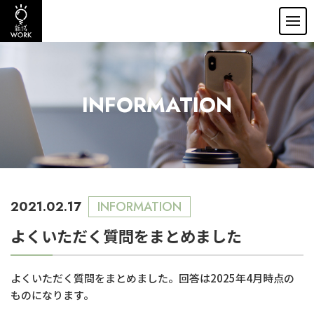
INFORMATION
2021.02.17
INFORMATION
よくいただく質問をまとめました
よくいただく質問をまとめました。回答は2025年4月時点の
ものになります。